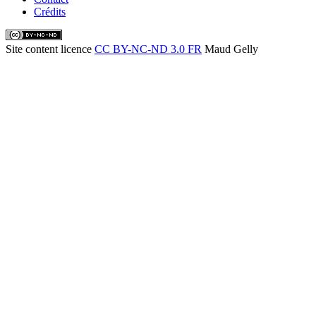
Crédits
Site content licence
CC BY-NC-ND 3.0 FR
Maud Gelly