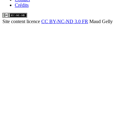
Crédits
Site content licence
CC BY-NC-ND 3.0 FR
Maud Gelly