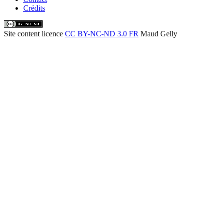
Crédits
Site content licence
CC BY-NC-ND 3.0 FR
Maud Gelly