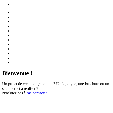
Bienvenue !
Un projet de création graphique ? Un logotype, une brochure ou un
site internet à réaliser ?
N'hésitez pas à
me contacter
.