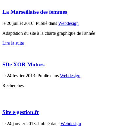
La Marseillaise des femmes
le
20 juillet 2016
. Publié dans
Webdesign
Adaptation du site à la charte graphique de l'année
Lire la suite
SIte XOR Motors
le
24 février 2013
. Publié dans
Webdesign
Recherches
Site e-gestion.fr
le
24 janvier 2013
. Publié dans
Webdesign