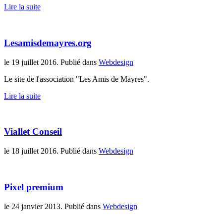
Lire la suite
Lesamisdemayres.org
le
19 juillet 2016
. Publié dans
Webdesign
Le site de l'association "Les Amis de Mayres".
Lire la suite
Viallet Conseil
le
18 juillet 2016
. Publié dans
Webdesign
Pixel premium
le
24 janvier 2013
. Publié dans
Webdesign